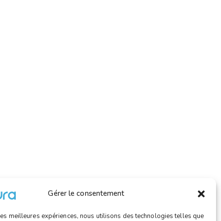
Gérer le consentement
 les meilleures expériences, nous utilisons des technologies telles que