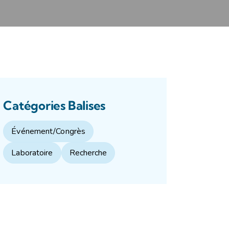
Catégories Balises
Événement/Congrès
Laboratoire
Recherche