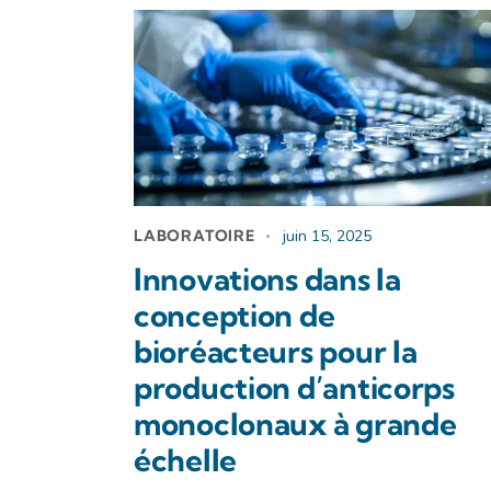
LABORATOIRE
juin 15, 2025
Innovations dans la
conception de
bioréacteurs pour la
production d’anticorps
monoclonaux à grande
échelle