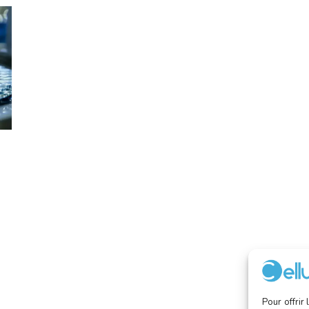
Pour offrir