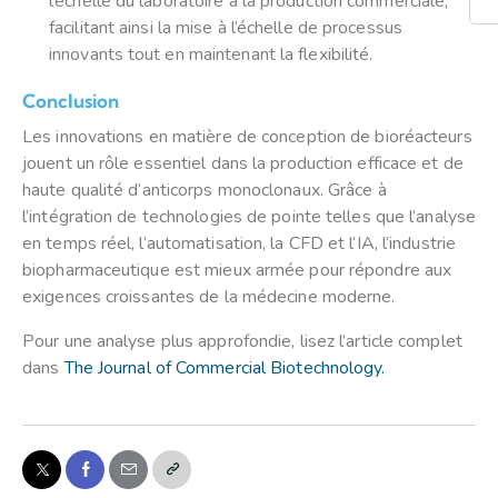
l’échelle du laboratoire à la production commerciale,
facilitant ainsi la mise à l’échelle de processus
innovants tout en maintenant la flexibilité.
Conclusion
Les innovations en matière de conception de bioréacteurs
jouent un rôle essentiel dans la production efficace et de
haute qualité d’anticorps monoclonaux. Grâce à
l’intégration de technologies de pointe telles que l’analyse
en temps réel, l’automatisation, la CFD et l’IA, l’industrie
biopharmaceutique est mieux armée pour répondre aux
exigences croissantes de la médecine moderne.
Pour une analyse plus approfondie, lisez l’article complet
dans
The Journal of Commercial Biotechnology
.