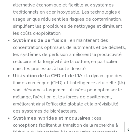
alternative économique et flexible aux systèmes
traditionnels en acier inoxydable. Les technologies à
usage unique réduisent les risques de contamination,
simplifient les procédures de nettoyage et diminuent
les coûts d’exploitation.
Systèmes de perfusion :
en maintenant des
concentrations optimales de nutriments et de déchets,
les systèmes de perfusion améliorent la productivité
cellulaire et la longévité de la culture, en particulier
dans les processus à haute densité.
Utilisation de la CFD et de l’IA :
la dynamique des
fluides numérique (CFD) et l’intelligence artificielle (IA)
sont désormais largement utilisées pour optimiser le
mélange, l’aération et les forces de cisaillement,
améliorant ainsi l’efficacité globale et la prévisibilité
des systèmes de bioréacteurs.
Systèmes hybrides et modulaires :
ces
conceptions facilitent la transition de la recherche à