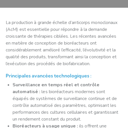
La production à grande échelle d’anticorps monoclonaux
(AcM) est essentielle pour répondre à la demande
croissante de thérapies ciblées. Les récentes avancées
en matière de conception de bioréacteurs ont
considérablement amélioré l’efficacité, l’évolutivité et la
qualité des produits, transformant ainsi la conception et
l’exécution des procédés de biofabrication.
Principales avancées technologiques :
Surveillance en temps réel et contrôle
automatisé :
les bioréacteurs modernes sont
équipés de systèmes de surveillance continue et de
contrôle automatisé des paramètres, optimisant les
performances des cultures cellulaires et garantissant
un rendement constant du produit.
Bioréacteurs à usage unique :
ils offrent une