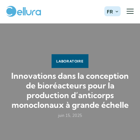
FR
LABORATOIRE
Innovations dans la conception
de bioréacteurs pour la
production d’anticorps
monoclonaux à grande échelle
juin 15, 2025