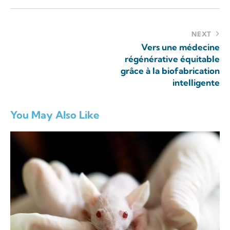
NEXT
Vers une médecine
régénérative équitable
grâce à la biofabrication
intelligente
You May Also Like