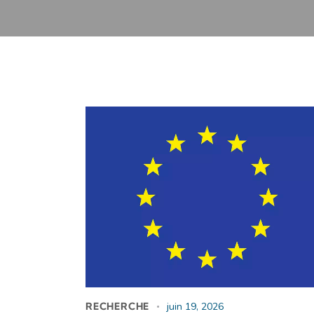
RECHERCHE
juin 19, 2026