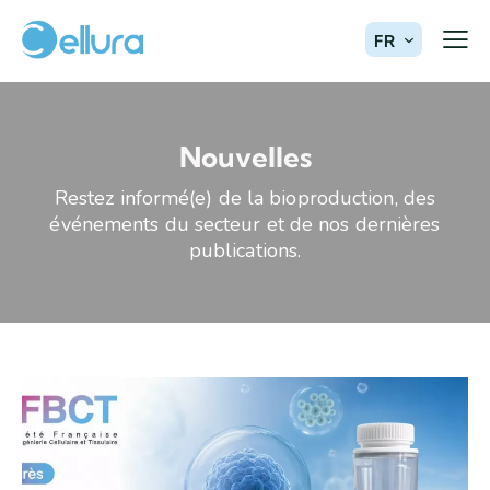
FR
Nouvelles
Restez informé(e) de la bioproduction, des
événements du secteur et de nos dernières
publications.