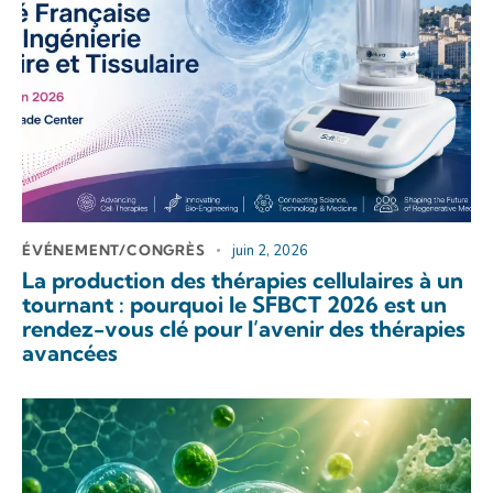
ÉVÉNEMENT/CONGRÈS
juin 2, 2026
La production des thérapies cellulaires à un
tournant : pourquoi le SFBCT 2026 est un
rendez-vous clé pour l’avenir des thérapies
avancées