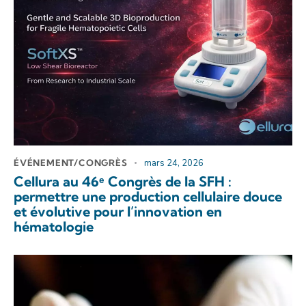
ÉVÉNEMENT/CONGRÈS
mars 24, 2026
Cellura au 46ᵉ Congrès de la SFH :
permettre une production cellulaire douce
et évolutive pour l’innovation en
hématologie